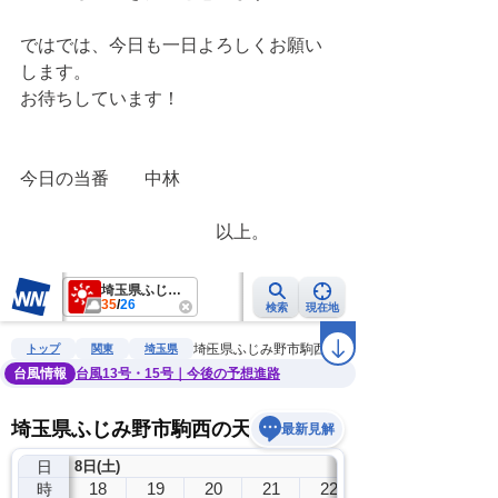
ではでは、今日も一日よろしくお願い
します。
お待ちしています！
今日の当番　　中林
　　　　　　　　　　　以上。　