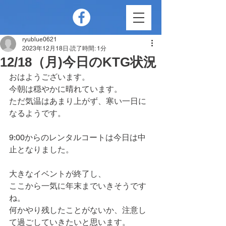
ryublue0621
2023年12月18日
読了時間: 1分
12/18（月)今日のKTG状況
おはようございます。
今朝は穏やかに晴れています。
ただ気温はあまり上がず、寒い一日に
なるようです。
9:00からのレンタルコートは今日は中
止となりました。
大きなイベントが終了し、
ここから一気に年末までいきそうです
ね。
何かやり残したことがないか、注意し
て過ごしていきたいと思います。