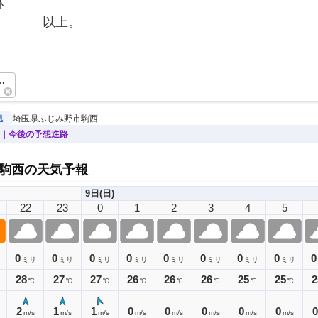
林
　　　　以上。