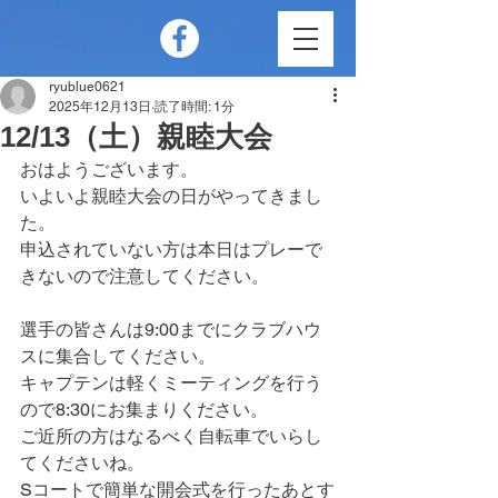
ryublue0621
2025年12月13日
読了時間: 1分
12/13（土）親睦大会
おはようございます。
いよいよ親睦大会の日がやってきまし
た。
申込されていない方は本日はプレーで
きないので注意してください。
選手の皆さんは9:00までにクラブハウ
スに集合してください。
キャプテンは軽くミーティングを行う
ので8:30にお集まりください。
ご近所の方はなるべく自転車でいらし
てくださいね。
Sコートで簡単な開会式を行ったあとす