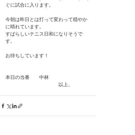
ぐに試合に入ります。
今朝は昨日とは打って変わって穏やか
に晴れています。
すばらしいテニス日和になりそうで
す。
お待ちしています！
本日の当番　　中林
　　　　　　　　　　　以上。