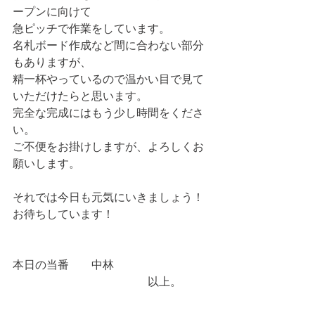
ープンに向けて
急ピッチで作業をしています。
名札ボード作成など間に合わない部分
もありますが、
精一杯やっているので温かい目で見て
いただけたらと思います。
完全な完成にはもう少し時間をくださ
い。
ご不便をお掛けしますが、よろしくお
願いします。
それでは今日も元気にいきましょう！
お待ちしています！
本日の当番　　中林
　　　　　　　　　　　　以上。