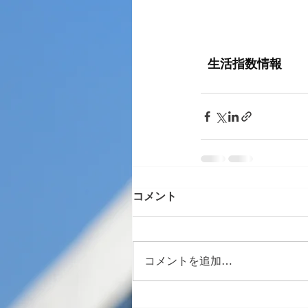
コメント
コメントを追加…