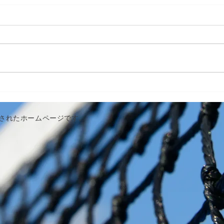
作成されたホームページです。