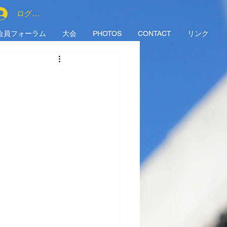
ログイン
会員フォーラム
大会
PHOTOS
CONTACT
リンク