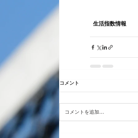
コメント
コメントを追加…