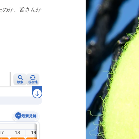
たのか、皆さんか