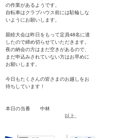
の作業があるようです。
自転車はクラブハウス前には駐輪しな
いようにお願いします。
親睦大会は昨日をもって定員48名に達
したので締め切らせていただきます。
夜の納会の方はまだ空きがあるので、
まだ申込みされていない方はお早めに
お願いします。
今日もたくさんの皆さまのお越しをお
待ちしています！
本日の当番　　中林
　　　　　　　　　　　　以上。