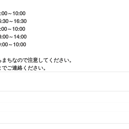
:00～10:00　
:30～16:30
00～10:00
:00～14:00
00～10:00
ちまちなので注意してください。
までご連絡ください。