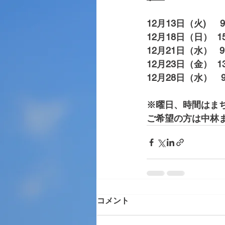
12月13日（火)　  9
12月18日（日）  15
12月21日（水）   9:
12月23日（金）  13
12月28日（水）　9:
※曜日、時間はま
ご希望の方は中林
コメント