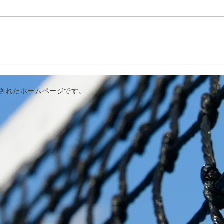
作成されたホームページです。