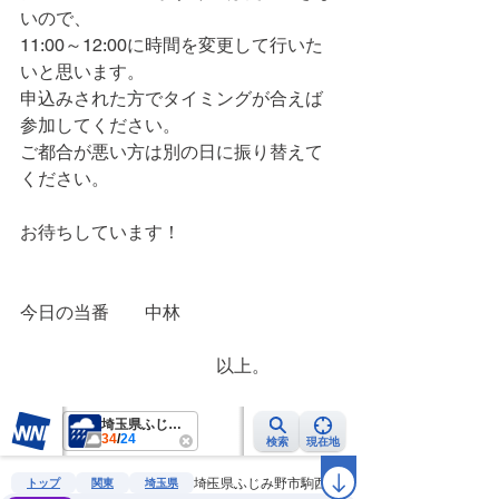
いので、
11:00～12:00に時間を変更して行いた
いと思います。
申込みされた方でタイミングが合えば
参加してください。
ご都合が悪い方は別の日に振り替えて
ください。
お待ちしています！
今日の当番　　中林
　　　　　　　　　　　以上。　