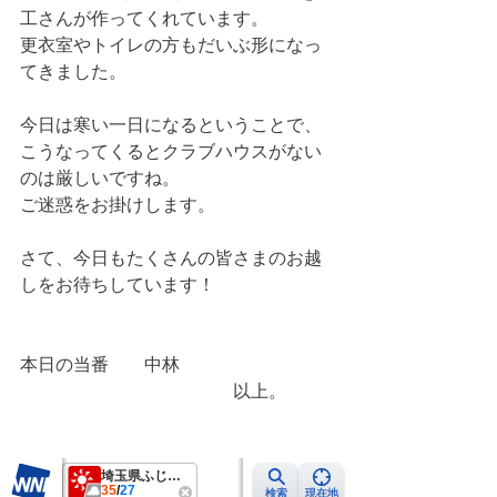
工さんが作ってくれています。
更衣室やトイレの方もだいぶ形になっ
てきました。
今日は寒い一日になるということで、
こうなってくるとクラブハウスがない
のは厳しいですね。
ご迷惑をお掛けします。
さて、今日もたくさんの皆さまのお越
しをお待ちしています！
本日の当番　　中林
　　　　　　　　　　　　以上。