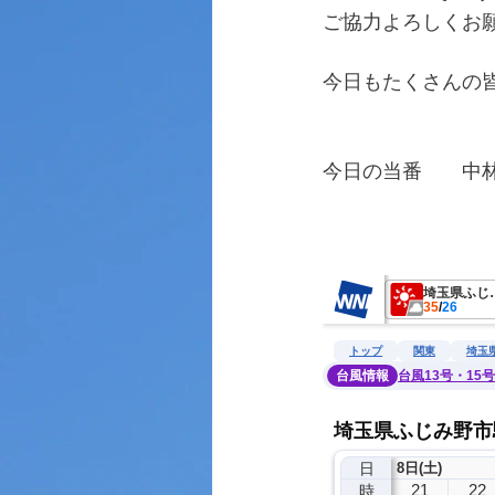
ご協力よろしくお
今日もたくさんの
今日の当番　　中
　　　　　　　　