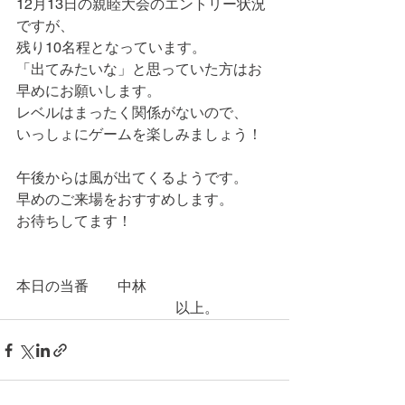
12月13日の親睦大会のエントリー状況
ですが、
残り10名程となっています。
「出てみたいな」と思っていた方はお
早めにお願いします。
レベルはまったく関係がないので、
いっしょにゲームを楽しみましょう！
午後からは風が出てくるようです。
早めのご来場をおすすめします。
お待ちしてます！
本日の当番　　中林
　　　　　　　　　　　以上。