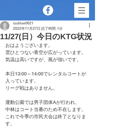
ryublue0621
2022年11月27日
読了時間: 1分
11/27(日）今日のKTG状況
おはようございます。
雲ひとつない青空が広がっています。
気温は高いですが、風が強いです。
本日13:00～14:00でレンタルコートが
入っています。
リーグ戦はありません。
運動公園では男子団体Aが行われ、
中林はコート当番のため不在します。
これで今季の市民大会は終了となりま
す。