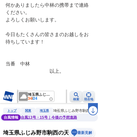
何かありましたら中林の携帯まで連絡
ください。
よろしくお願いします。
今日もたくさんの皆さまのお越しをお
待ちしています！
当番　中林
　　　　　　　　　以上。