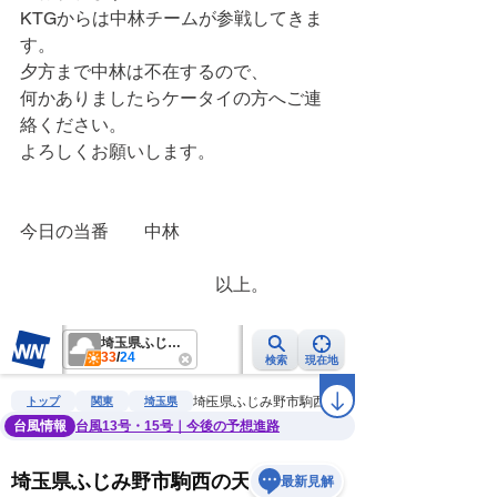
KTGからは中林チームが参戦してきま
す。
夕方まで中林は不在するので、
何かありましたらケータイの方へご連
絡ください。
よろしくお願いします。
今日の当番　　中林
　　　　　　　　　　　以上。　