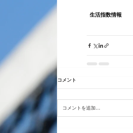
コメント
コメントを追加…