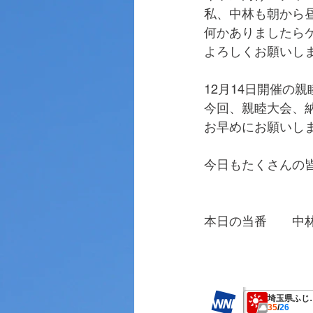
私、中林も朝から
何かありましたら
よろしくお願いし
12月14日開催の
今回、親睦大会、
お早めにお願いし
今日もたくさんの
本日の当番　　中
　　　　　　　　