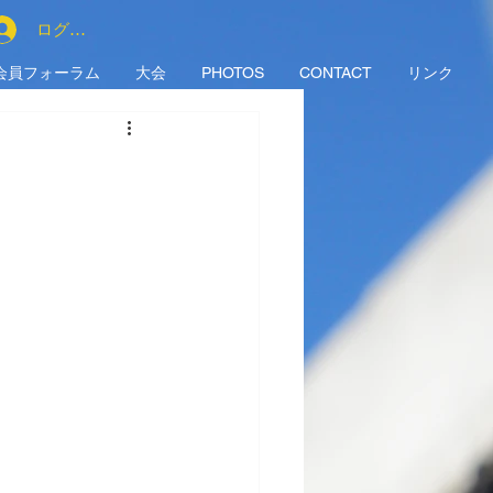
ログイン
会員フォーラム
大会
PHOTOS
CONTACT
リンク