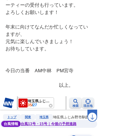
ーティーの受付も行っています。
よろしくお願いします！
年末に向けてなんだか忙しくなってい
ますが、
元気に楽しんでいきましょう！
お待ちしています。
今日の当番　AM中林　PM宮寺
　　　　　　　　　　　以上。　