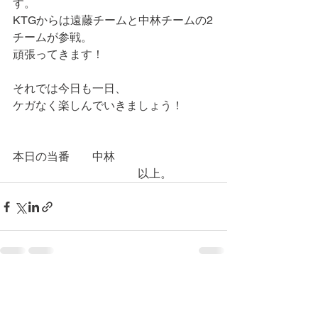
す。
KTGからは遠藤チームと中林チームの2
チームが参戦。
頑張ってきます！
それでは今日も一日、
ケガなく楽しんでいきましょう！
本日の当番　　中林
　　　　　　　　　　　以上。
コメント