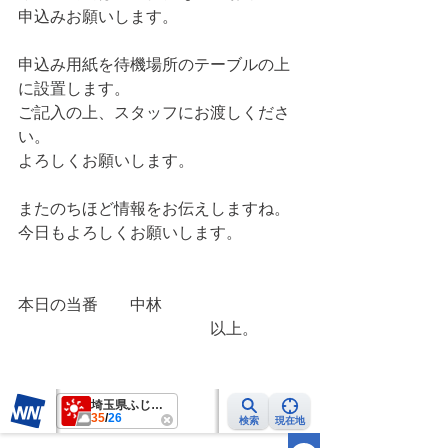
申込みお願いします。
申込み用紙を待機場所のテーブルの上
に設置します。
ご記入の上、スタッフにお渡しくださ
い。
よろしくお願いします。
またのちほど情報をお伝えしますね。
今日もよろしくお願いします。
本日の当番　　中林
　　　　　　　　　　　　以上。