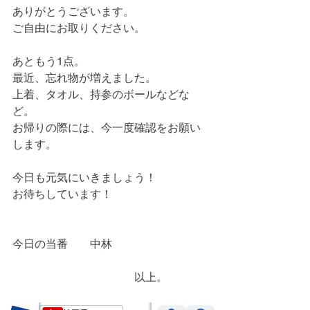
ありがとうございます。
ご自由にお取りください。
あともう1点。
最近、忘れ物が増えました。
上着、タオル、持参のボールなどな
ど。
お帰りの際には、今一度確認をお願い
します。
今日も元気にいきましょう！
お待ちしています！
今日の当番　　中林
　　　　　　　　　　　以上。　