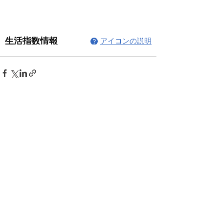
1件のコメント
コメントを追加…
最新順