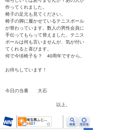
晴らしいではありませんか？あの人が
作ってくれました。
椅子の足元も見てください。
椅子の脚に履かせているテニスボール
が替わっています。数人の男性会員に
手伝ってもらって替えました。テニス
ボールは何も言いませんが、気が付い
てくれると喜びます。
何で今頃椅子を？　40周年ですから。
お待ちしています！
今日の当番　　大石
　　　　　　　　　　　以上。　