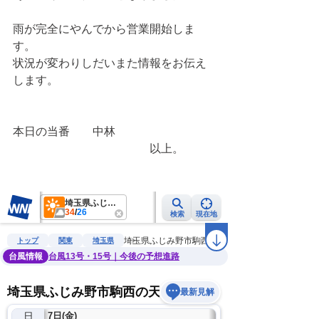
雨が完全にやんでから営業開始しま
す。
状況が変わりしだいまた情報をお伝え
します。
本日の当番　　中林
　　　　　　　　　　　　以上。