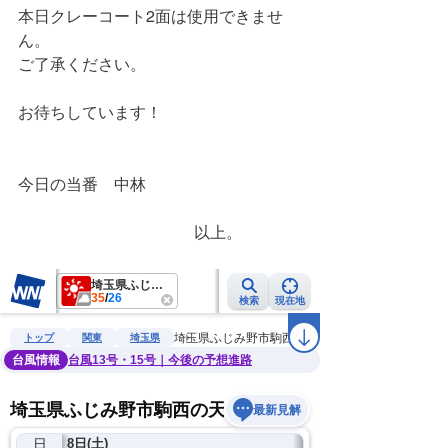
本日クレーコート2面は使用できませ
ん。
ご了承ください。
お待ちしています！
今日の当番　中林
　　　　　　　　　　　以上。　