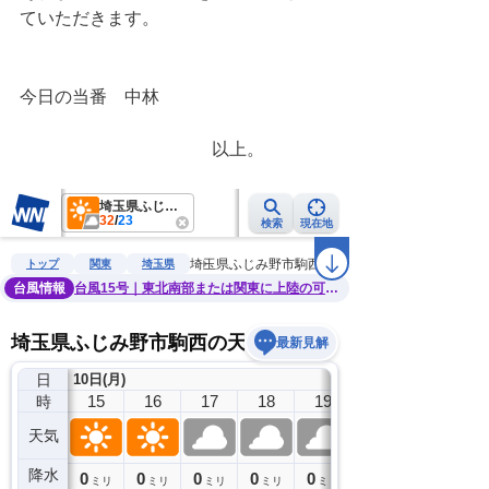
ていただきます。
今日の当番　中林
　　　　　　　　　　　以上。　