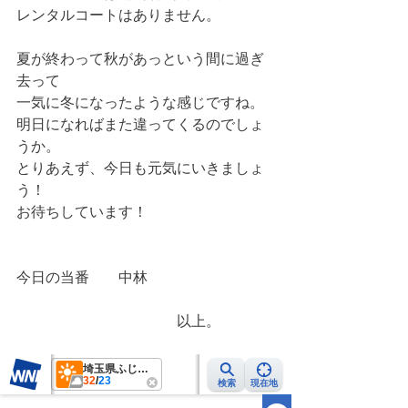
レンタルコートはありません。
夏が終わって秋があっという間に過ぎ
去って
一気に冬になったような感じですね。
明日になればまた違ってくるのでしょ
うか。
とりあえず、今日も元気にいきましょ
う！
お待ちしています！
今日の当番　　中林
　　　　　　　　　　　以上。　