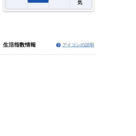
コメント
コメントを追加…