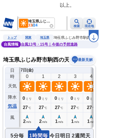
　　　　　　　　　　　以上。　