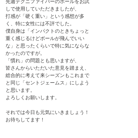
先週テクニファイバーのボールをお試
しで使用していただきましたが、
打感が「硬く重い」という感想が多
く、特に女性には不評でした。
僕自身は「インパクトのときちょっと
重く感じるけどボールが飛んでいい
な」と思ったくらいで特に気にならな
かったのですが。
「慣れ」の問題とも思いますが、
皆さんからいただいた意見を踏まえ、
総合的に考えて来シーズンもこれまで
と同じ「セントジェームス」にしよう
と思います。
よろしくお願いします。
それでは今日も元気にいきましょう！
お待ちしてます！