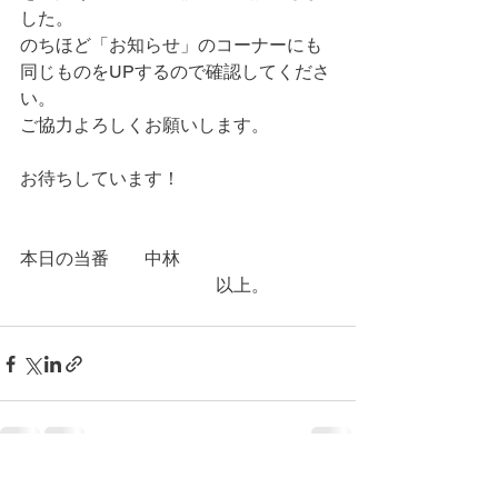
した。
のちほど「お知らせ」のコーナーにも
同じものをUPするので確認してくださ
い。
ご協力よろしくお願いします。
お待ちしています！
本日の当番　　中林
　　　　　　　　　　　以上。