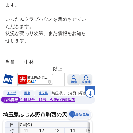
ます。
いったんクラブハウスを閉めさせてい
ただきます。
状況が変わり次第、また情報をお知ら
せします。
当番　　中林
　　　　　　　　　　以上。　　　