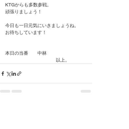
KTGからも多数参戦。
頑張りましょう！
今日も一日元気にいきましょうね。
お待ちしています！
本日の当番　　中林
　　　　　　　　　　　以上。
コメント