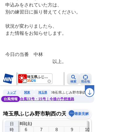
申込みをされていた方は、
別の練習日に振り替えてください。
状況が変わりましたら、
また情報をお知らせします。
今日の当番　中林　
　　　　　　　　　　以上。　