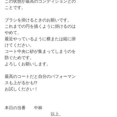
この状態が最高のコンディションとの
ことです。
ブラシを掛けるときのお願いです。
これまでの円を描くように掛けるのは
やめて、
最近やっているように横または縦に掛
けてください。
コート中央に砂が集まってしまうのを
防ぐためです。
よろしくお願いします。
最高のコートだと自分のパフォーマン
スも上がるかも!?
お試しください！
本日の当番　　中林
　　　　　　　　　　　以上。