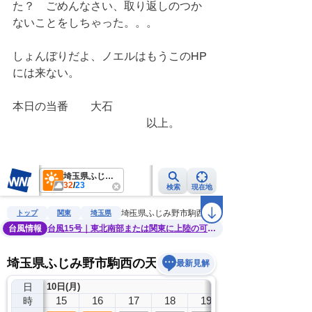
た？　ごめんなさい、取り返しのつか
ないことをしちゃった。。。　　
しょんぼりだよ、ノエルはもうこのHP
には来ない。
本日の当番　　大石
　　　　　　　　　　　　以上。