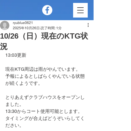
ryublue0621
2025年10月26日
読了時間: 1分
10/26（日）現在のKTG状
況
13:03更新
現在KTG周辺は雨がやんでいます。
予報によるとしばらくやんでいる状態
が続くようです。
とりあえずクラブハウスをオープンし
ました。
13:30からコート使用可能とします。
タイミングが合えばどうぞいらしてく
ださい。