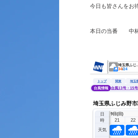
今日も皆さんをお
本日の当番　　中
　　　　　　　　