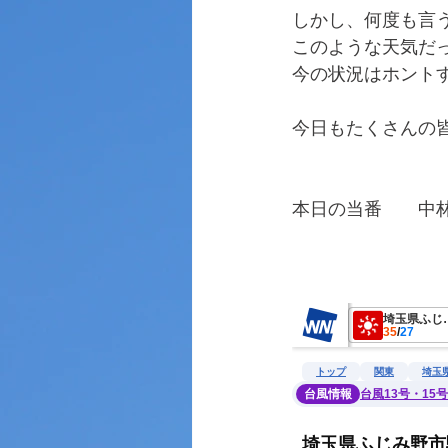
しかし、何度も言
このような天気だ
今の状況はホント
今日もたくさんの
本日の当番　　中
　　　　　　　　