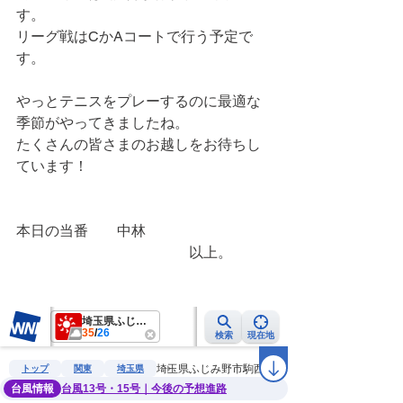
す。
リーグ戦はCかAコートで行う予定で
す。
やっとテニスをプレーするのに最適な
季節がやってきましたね。
たくさんの皆さまのお越しをお待ちし
ています！
本日の当番　　中林
　　　　　　　　　　　　以上。