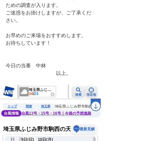
ための調査が入ります。
ご迷惑をお掛けしますが、ご了承くだ
さい。
お早めのご来場をおすすめします。
お待ちしています！
今日の当番　中林　
　　　　　　　　　　以上。　