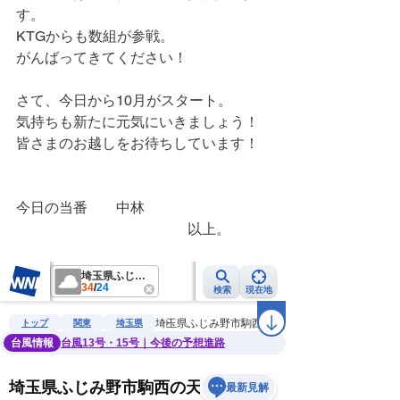
す。
KTGからも数組が参戦。
がんばってきてください！
さて、今日から10月がスタート。
気持ちも新たに元気にいきましょう！
皆さまのお越しをお待ちしています！
今日の当番　　中林
　　　　　　　　　　　　以上。　