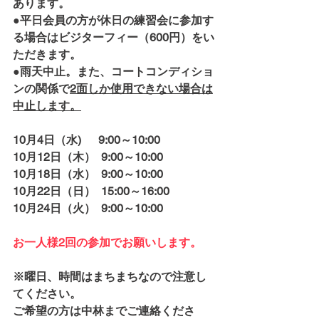
あります。
●平日会員の方が休日の練習会に参加す
る場合はビジターフィー（600円）をい
ただきます。
●雨天中止。また、コートコンディショ
ンの関係で
2面しか使用できない場合は
中止します。
10月4日（水)　  9:00～10:00　
10月12日（木）  9:00～10:00
10月18日（水）  9:00～10:00
10月22日（日）  15:00～16:00
10月24日（火）  9:00～10:00
お一人様2回の参加でお願いします。
※曜日、時間はまちまちなので注意し
てください。
ご希望の方は中林までご連絡くださ