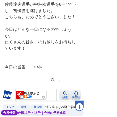
佐藤達夫選手が中林隆選手を6ー4で下
し、初優勝を遂げました。
こちらも、おめでとうございました！
今日はどんな一日になるのでしょう
か。
たくさんの皆さまのお越しをお待ちし
ています！
今日の当番　　中林
　　　　　　　　　　　以上。　