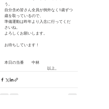
う。
自分含め皆さん全員が例外なく1歳ずつ
歳を取っているので、
準備運動は昨年より入念に行ってくだ
さいね。
よろしくお願いします。
お待ちしています！
本日の当番　　中林
　　　　　　　　　　　以上。