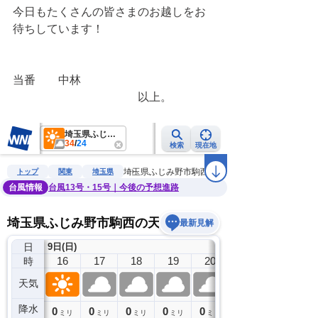
今日もたくさんの皆さまのお越しをお
待ちしています！
当番　　中林
　　　　　　　　　　　以上。　