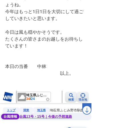
ょうね。
今年はもっと1日1日を大切にして過ご
していきたいと思います。
今日は風も穏やかそうです。
たくさんの皆さまのお越しをお待ちし
ています！
本日の当番　　中林
　　　　　　　　　　　　以上。