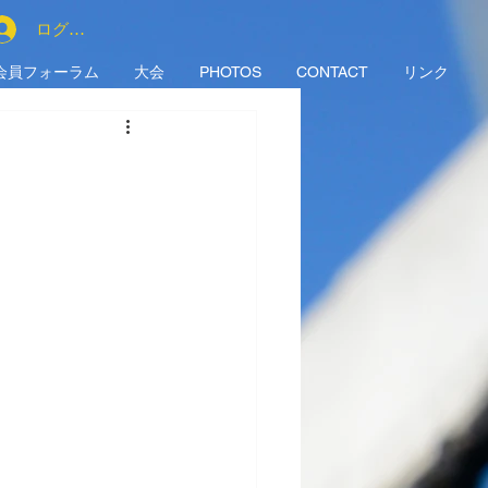
ログイン
会員フォーラム
大会
PHOTOS
CONTACT
リンク