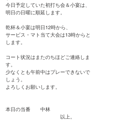
今日予定していた初打ち会＆小宴は、
明日の日曜に順延します。
乾杯＆小宴は明日12時から、
サービス・マト当て大会は13時からと
します。
コート状況はまたのちほどご連絡しま
す。
少なくとも午前中はプレーできないで
しょう。
よろしくお願いします。
本日の当番　　中林
　　　　　　　　　　　以上。