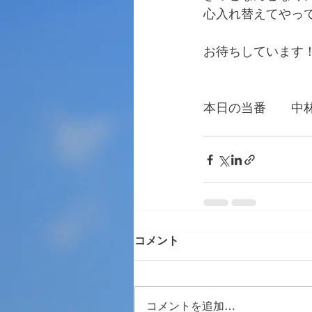
心入れ替えてやっ
お待ちしています
本日の当番　　中
　　　　　　　　
コメント
コメントを追加…