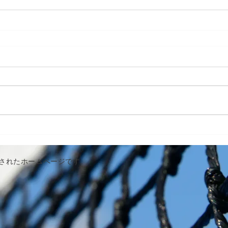
作成されたホームページです。